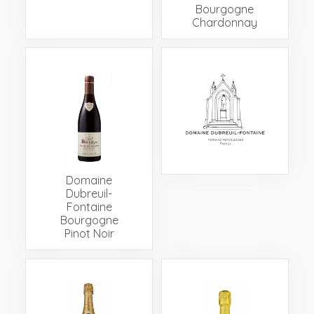
Bourgogne
Chardonnay
Domaine
Dubreuil-
Fontaine
Bourgogne
Pinot Noir