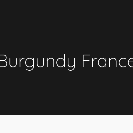
Burgundy Franc