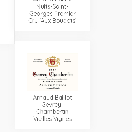
Nuits-Saint-
Georges Premier
Cru ‘Aux Boudots’
Arnaud Baillot
Gevrey-
Chambertin
Vieilles Vignes