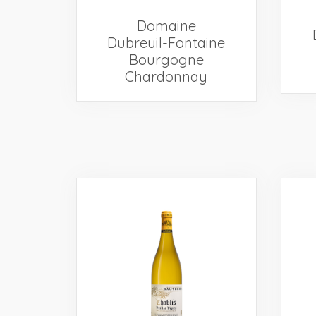
Domaine
Dubreuil-Fontaine
Bourgogne
Chardonnay