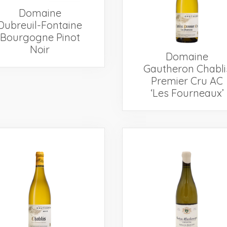
Domaine
Dubreuil-Fontaine
Bourgogne Pinot
Noir
Domaine
Gautheron Chabli
Premier Cru AC
‘Les Fourneaux’