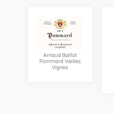
Arnaud Baillot
Pommard Vieilles
Vignes