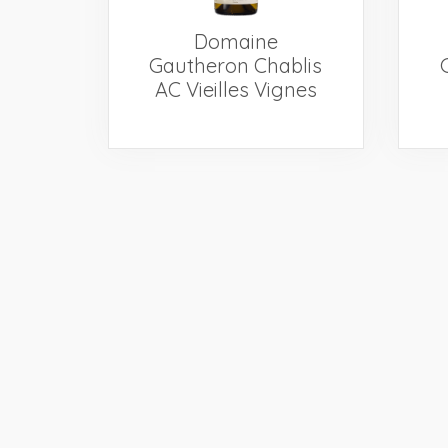
Domaine
Gautheron Chablis
AC Vieilles Vignes